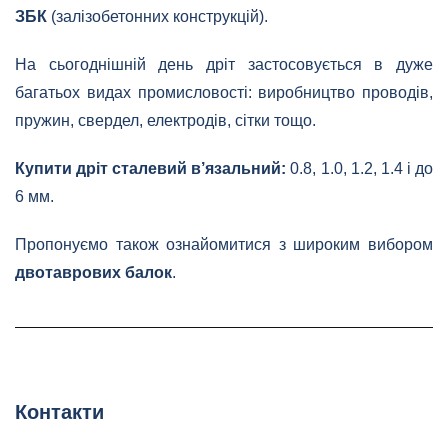
ЗБК
(залізобетонних конструкцій).
На сьогоднішній день дріт застосовується в дуже
багатьох видах промисловості: виробництво проводів,
пружин, свердел, електродів, сітки тощо.
Купити дріт сталевий в’язальний:
0.8, 1.0, 1.2, 1.4 і до
6 мм.
Пропонуємо також ознайомитися з широким вибором
двотаврових балок
.
Контакти