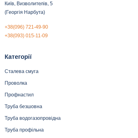
Київ, Визволителів, 5
(Георгія Нарбута)
+38(096) 721-49-90
+38(093) 015-11-09
Категорії
Сталева смуга
Проволка
Профнастил
Труба безшовна
Труба водогазопровідна
Труба профільна