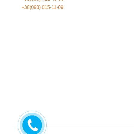
+38(093) 015-11-09
ПЕРЕДЗВОНІТЬ
МЕНІ