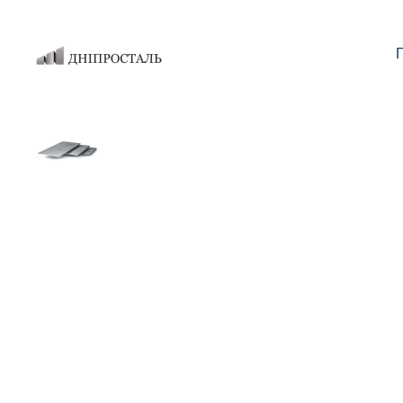
Skip to main content