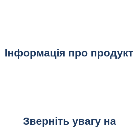
Інформація про продукт
Зверніть увагу на