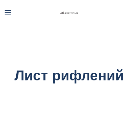
Skip to main content
Лист рифлений